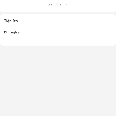
Xem thêm
Tiện ích
Kinh nghiệm