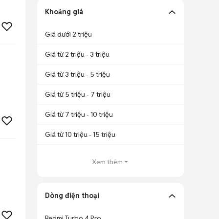
Khoảng giá
Giá dưới 2 triệu
Giá từ 2 triệu - 3 triệu
Giá từ 3 triệu - 5 triệu
Giá từ 5 triệu - 7 triệu
Giá từ 7 triệu - 10 triệu
Giá từ 10 triệu - 15 triệu
Xem thêm
Dòng điện thoại
Redmi Turbo 4 Pro