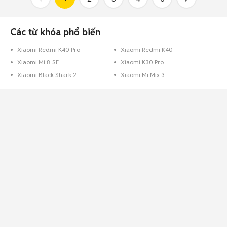
Các từ khóa phổ biến
Xiaomi Redmi K40 Pro
Xiaomi Redmi K40
Xiaomi Mi 8 SE
Xiaomi K30 Pro
Xiaomi Black Shark 2
Xiaomi Mi Mix 3