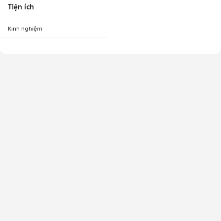
Tiện ích
Kinh nghiệm