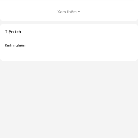
Xem thêm
Tiện ích
Kinh nghiệm