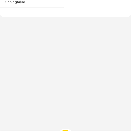
Kinh nghiệm