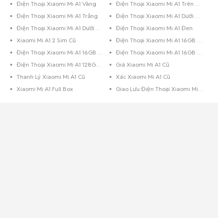
Điện Thoại Xiaomi Mi A1 Vàng
Điện Thoại Xiaomi Mi A1 Trên 256GB Đỏ
Điện Thoại Xiaomi Mi A1 Trắng
Điện Thoại Xiaomi Mi A1 Dưới 8GB Đen Bóng
Điện Thoại Xiaomi Mi A1 Dưới 8GB Đen
Điện Thoại Xiaomi Mi A1 Đen
Xiaomi Mi A1 2 Sim Cũ
Điện Thoại Xiaomi Mi A1 16GB Vàng
Điện Thoại Xiaomi Mi A1 16GB Trắng
Điện Thoại Xiaomi Mi A1 16GB Đen
Điện Thoại Xiaomi Mi A1 128GB Đen
Giá Xiaomi Mi A1 Cũ
Thanh Lý Xiaomi Mi A1 Cũ
Xác Xiaomi Mi A1 Cũ
Xiaomi Mi A1 Full Box
Giao Lưu Điện Thoại Xiaomi Mi A1