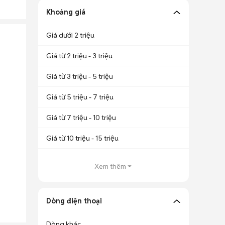
Khoảng giá
Giá dưới 2 triệu
Giá từ 2 triệu - 3 triệu
Giá từ 3 triệu - 5 triệu
Giá từ 5 triệu - 7 triệu
Giá từ 7 triệu - 10 triệu
Giá từ 10 triệu - 15 triệu
Xem thêm
Dòng điện thoại
Dòng khác