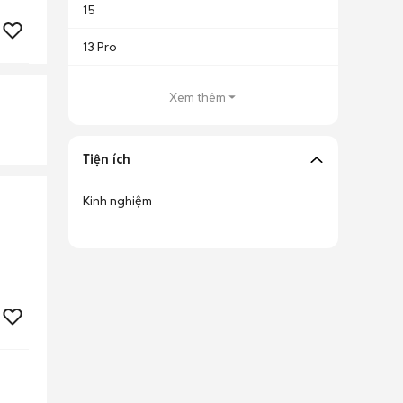
15
13 Pro
Xem thêm
Tiện ích
Kinh nghiệm