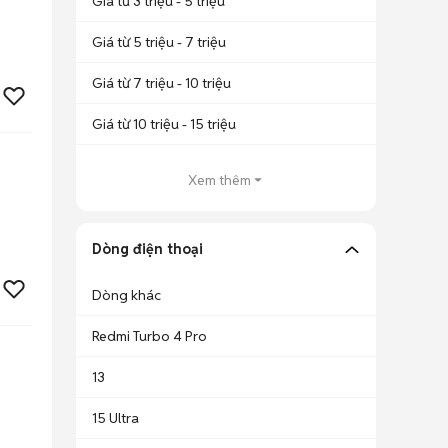
Giá từ 3 triệu - 5 triệu
Giá từ 5 triệu - 7 triệu
Giá từ 7 triệu - 10 triệu
Giá từ 10 triệu - 15 triệu
Xem thêm
Dòng điện thoại
Dòng khác
Redmi Turbo 4 Pro
13
15 Ultra