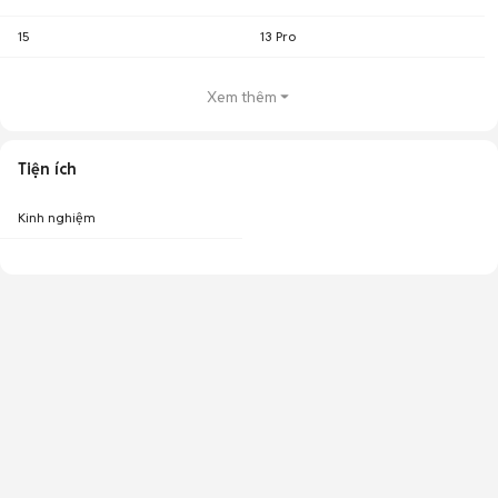
15
13 Pro
Xem thêm
Tiện ích
Kinh nghiệm