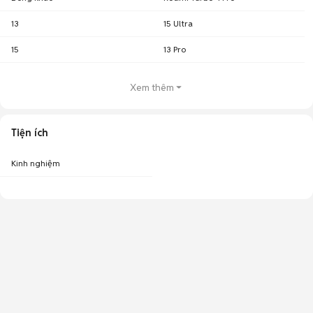
13
15 Ultra
15
13 Pro
Xem thêm
Tiện ích
Kinh nghiệm