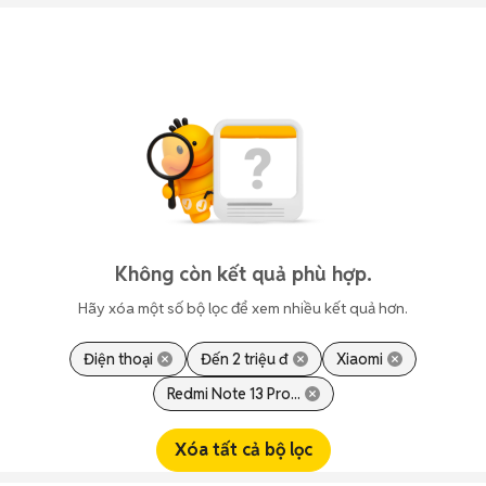
Không còn kết quả phù hợp.
Hãy xóa một số bộ lọc để xem nhiều kết quả hơn.
Điện thoại
Đến 2 triệu đ
Xiaomi
Redmi Note 13 Pro...
Xóa tất cả bộ lọc