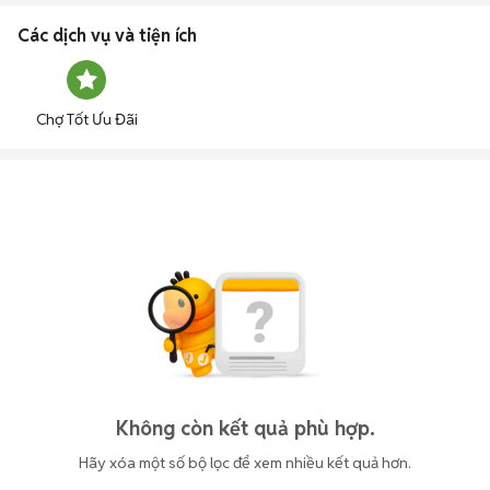
Các dịch vụ và tiện ích
Chợ Tốt Ưu Đãi
Không còn kết quả phù hợp.
Hãy xóa một số bộ lọc để xem nhiều kết quả hơn.