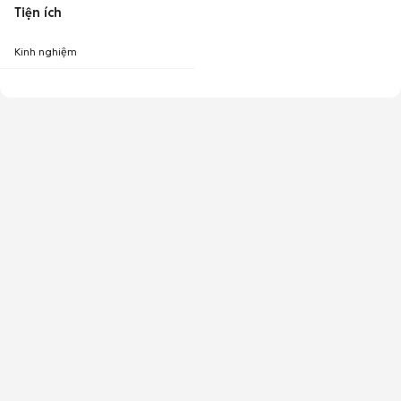
Tiện ích
Kinh nghiệm