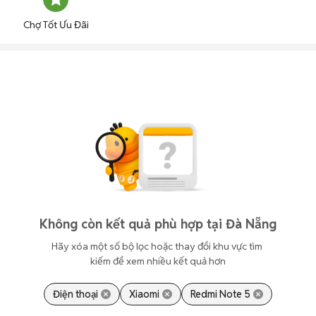
Chợ Tốt Ưu Đãi
Không còn kết quả phù hợp tại Đà Nẵng
Hãy xóa một số bộ lọc hoặc thay đổi khu vực tìm 
kiếm để xem nhiều kết quả hơn
Điện thoại
Xiaomi
Redmi Note 5