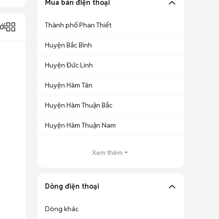
Mua bán điện thoại
Thành phố Phan Thiết
ới
Huyện Bắc Bình
Huyện Đức Linh
Huyện Hàm Tân
Huyện Hàm Thuận Bắc
Huyện Hàm Thuận Nam
Xem thêm
Dòng điện thoại
Dòng khác