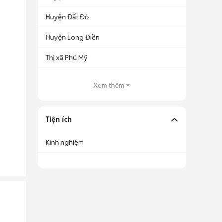
Huyện Đất Đỏ
Huyện Long Điền
Thị xã Phú Mỹ
Xem thêm
Tiện ích
Kinh nghiệm