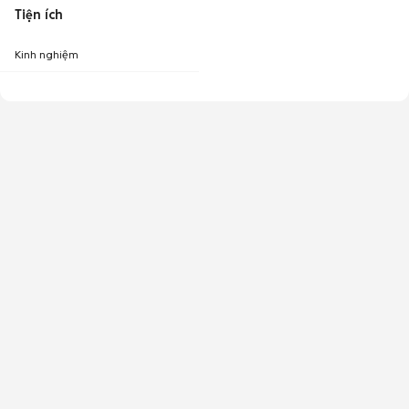
Tiện ích
Kinh nghiệm