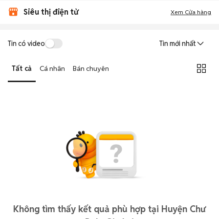
Siêu thị điện tử
Xem Cửa hàng
Tin có video
Tin mới nhất
Tất cả
Cá nhân
Bán chuyên
Không tìm thấy kết quả phù hợp tại Huyện Chư