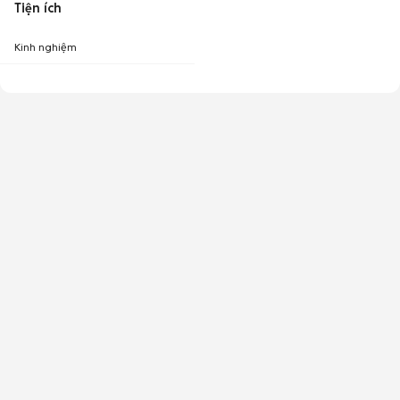
Tiện ích
Kinh nghiệm