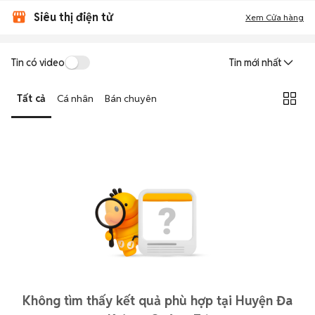
Siêu thị điện tử
Xem Cửa hàng
Tin có video
Tin mới nhất
Tất cả
Cá nhân
Bán chuyên
Không tìm thấy kết quả phù hợp tại Huyện Đa