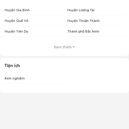
Huyện Gia Bình
Huyện Lương Tài
Huyện Quế Võ
Huyện Thuận Thành
Huyện Tiên Du
Thành phố Bắc Ninh
Xem thêm
Tiện ích
Kinh nghiệm