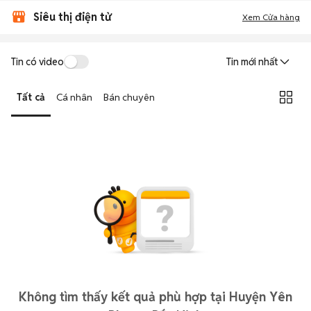
Siêu thị điện tử
Xem Cửa hàng
Tin có video
Tin mới nhất
Tất cả
Cá nhân
Bán chuyên
Không tìm thấy kết quả phù hợp tại Huyện Yên