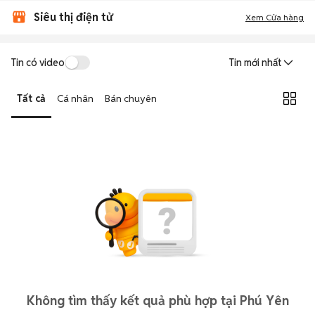
Siêu thị điện tử
Xem Cửa hàng
Tin có video
Tin mới nhất
Tất cả
Cá nhân
Bán chuyên
Không tìm thấy kết quả phù hợp tại Phú Yên