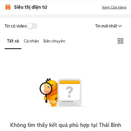
Siêu thị điện tử
Xem Cửa hàng
Tin có video
Tin mới nhất
Tất cả
Cá nhân
Bán chuyên
Không tìm thấy kết quả phù hợp tại Thái Bình