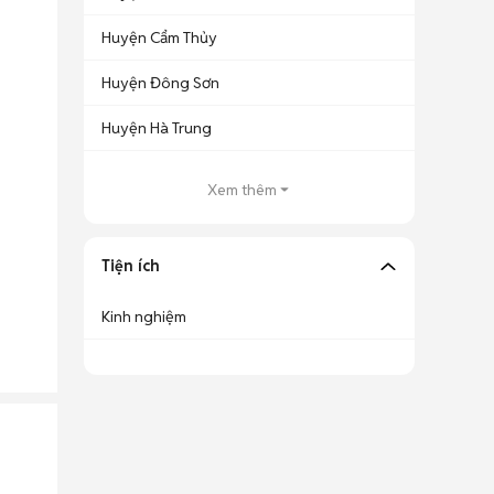
Huyện Cẩm Thủy
Huyện Đông Sơn
Huyện Hà Trung
Xem thêm
Tiện ích
Kinh nghiệm