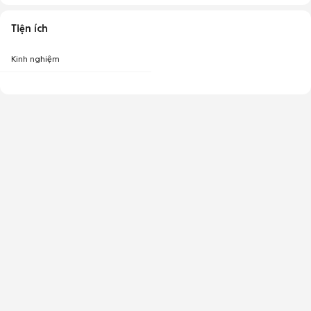
Tiện ích
Kinh nghiệm