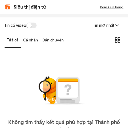
Siêu thị điện tử
Xem Cửa hàng
Tin có video
Tin mới nhất
Tất cả
Cá nhân
Bán chuyên
Không tìm thấy kết quả phù hợp tại Thành phố