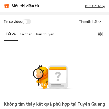
Siêu thị điện tử
Xem Cửa hàng
Tin có video
Tin mới nhất
Tất cả
Cá nhân
Bán chuyên
Không tìm thấy kết quả phù hợp tại Tuyên Quang