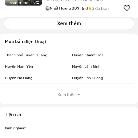
1 phút trước
9
5.0
3
đã bán
Nhất Hoàng BĐS
Xem thêm
Mua bán điện thoại
Thành phố Tuyên Quang
Huyện Chiêm Hóa
Huyện Hàm Yên
Huyện Lâm Bình
Huyện Na Hang
Huyện Sơn Dương
Xem thêm
Tiện ích
Kinh nghiệm