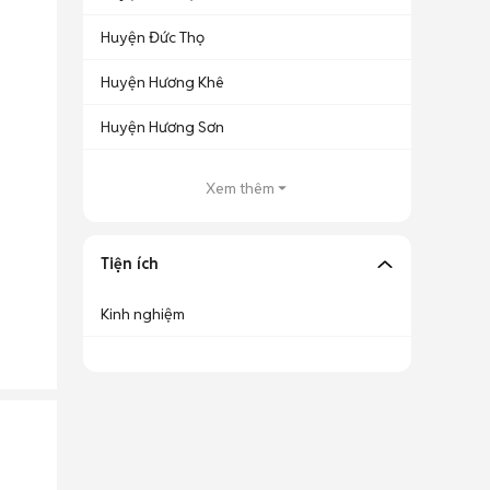
Huyện Đức Thọ
Huyện Hương Khê
Huyện Hương Sơn
Xem thêm
Tiện ích
Kinh nghiệm