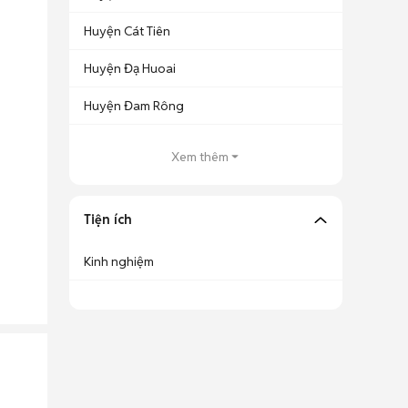
Huyện Cát Tiên
Huyện Đạ Huoai
Huyện Đam Rông
Xem thêm
Tiện ích
Kinh nghiệm