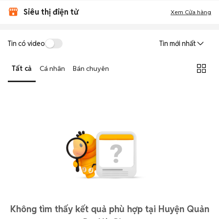
Siêu thị điện tử
Xem Cửa hàng
Tin có video
Tin mới nhất
Tất cả
Cá nhân
Bán chuyên
Không tìm thấy kết quả phù hợp tại Huyện Quản