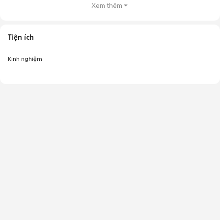
Xem thêm
Tiện ích
Kinh nghiệm