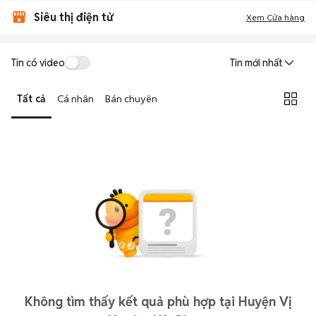
Siêu thị điện tử
Xem Cửa hàng
Tin có video
Tin mới nhất
Tất cả
Cá nhân
Bán chuyên
Không tìm thấy kết quả phù hợp tại Huyện Vị