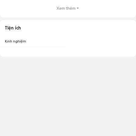
Xem thêm
Tiện ích
Kinh nghiệm