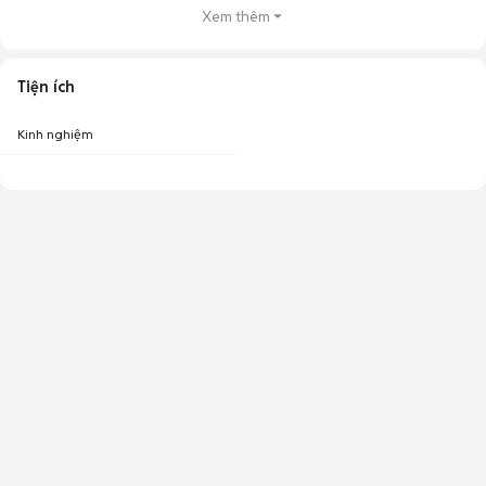
Xem thêm
Tiện ích
Kinh nghiệm