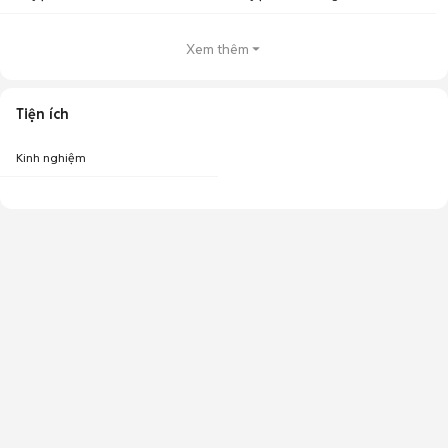
Xem thêm
Tiện ích
Kinh nghiệm