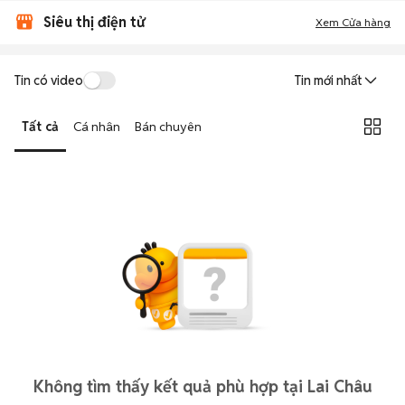
Siêu thị điện tử
Xem Cửa hàng
Tin có video
Tin mới nhất
Tất cả
Cá nhân
Bán chuyên
Không tìm thấy kết quả phù hợp tại Lai Châu