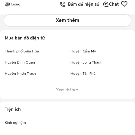
Bấm để hiện số
Chat
Huong
Xem thêm
Mua bán đồ điện tử
Thành phố Biên Hòa
Huyện Cẩm Mỹ
Huyện Định Quán
Huyện Long Thành
Huyện Nhơn Trạch
Huyện Tân Phú
Xem thêm
Tiện ích
Kinh nghiệm