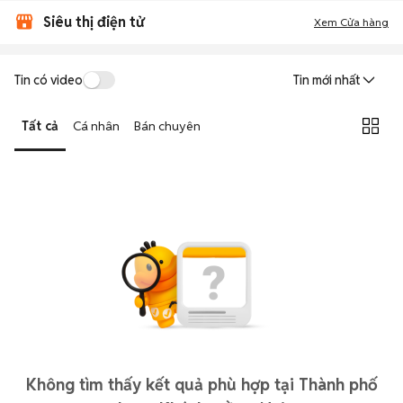
Siêu thị điện tử
Xem Cửa hàng
Tin có video
Tin mới nhất
Tất cả
Cá nhân
Bán chuyên
Không tìm thấy kết quả phù hợp tại Thành phố