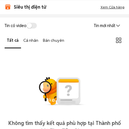
Siêu thị điện tử
Xem Cửa hàng
Tin có video
Tin mới nhất
Tất cả
Cá nhân
Bán chuyên
Không tìm thấy kết quả phù hợp tại Thành phố