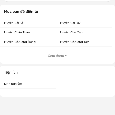
Mua bán đồ điện tử
Huyện Cái Bè
Huyện Cai Lậy
Huyện Châu Thành
Huyện Chợ Gạo
Huyện Gò Công Đông
Huyện Gò Công Tây
Xem thêm
Tiện ích
Kinh nghiệm