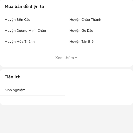
Mua bán đồ điện tử
Huyện Bến Cầu
Huyện Châu Thành
Huyện Dương Minh Châu
Huyện Gò Dầu
Huyện Hòa Thành
Huyện Tân Biên
Xem thêm
Tiện ích
Kinh nghiệm