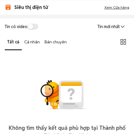
Siêu thị điện tử
Xem Cửa hàng
Tin có video
Tin mới nhất
Tất cả
Cá nhân
Bán chuyên
Không tìm thấy kết quả phù hợp tại Thành phố