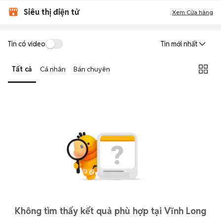
Siêu thị điện tử
Xem Cửa hàng
Tin có video
Tin mới nhất
Tất cả
Cá nhân
Bán chuyên
Không tìm thấy kết quả phù hợp tại Vĩnh Long