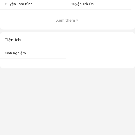
Huyện Tam Bình
Huyện Trà Ôn
Xem thêm
Tiện ích
Kinh nghiệm