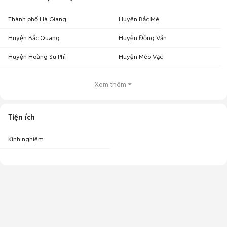
Thành phố Hà Giang
Huyện Bắc Mê
Huyện Bắc Quang
Huyện Đồng Văn
Huyện Hoàng Su Phì
Huyện Mèo Vạc
Xem thêm
Tiện ích
Kinh nghiệm