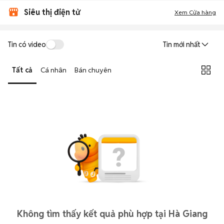
Siêu thị điện tử
Xem Cửa hàng
Tin có video
Tin mới nhất
Tất cả
Cá nhân
Bán chuyên
Không tìm thấy kết quả phù hợp tại Hà Giang