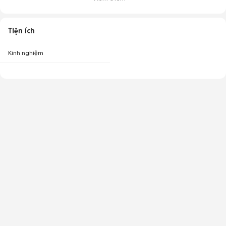
Tiện ích
Kinh nghiệm