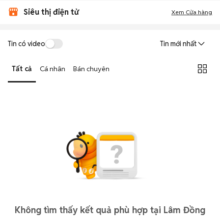
Siêu thị điện tử
Xem Cửa hàng
Tin có video
Tin mới nhất
Tất cả
Cá nhân
Bán chuyên
Không tìm thấy kết quả phù hợp tại Lâm Đồng