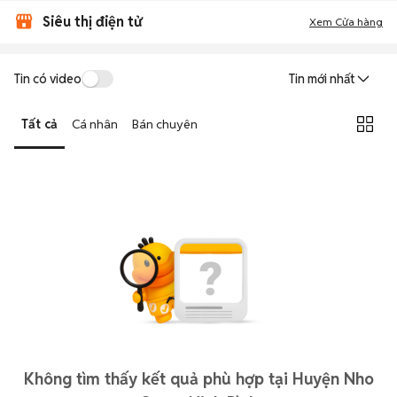
Siêu thị điện tử
Xem Cửa hàng
Tin có video
Tin mới nhất
Tất cả
Cá nhân
Bán chuyên
Không tìm thấy kết quả phù hợp tại Huyện Nho