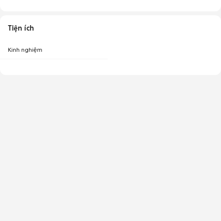
Tiện ích
Kinh nghiệm