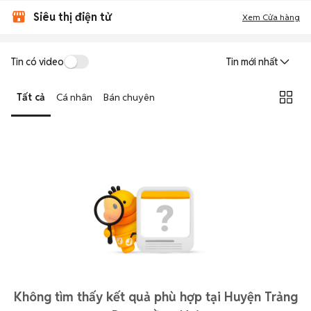
Siêu thị điện tử
Xem Cửa hàng
Tin có video
Tin mới nhất
Tất cả
Cá nhân
Bán chuyên
Không tìm thấy kết quả phù hợp tại Huyện Trảng