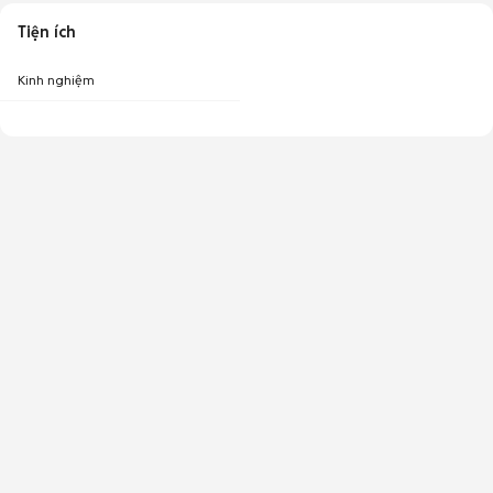
Tiện ích
Kinh nghiệm