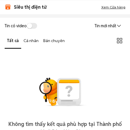
Siêu thị điện tử
Xem Cửa hàng
Tin có video
Tin mới nhất
Tất cả
Cá nhân
Bán chuyên
Không tìm thấy kết quả phù hợp tại Thành phố