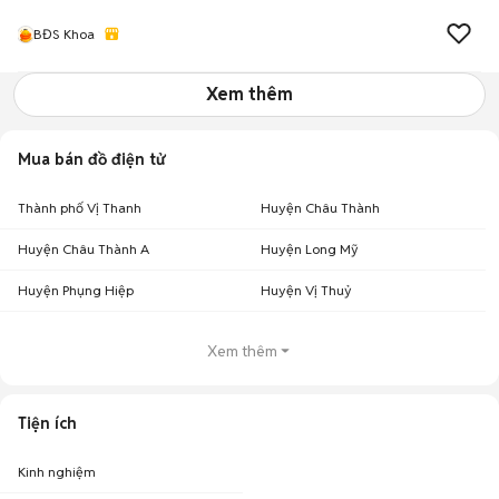
BĐS Khoa
Xem thêm
Mua bán đồ điện tử
Thành phố Vị Thanh
Huyện Châu Thành
Huyện Châu Thành A
Huyện Long Mỹ
Huyện Phụng Hiệp
Huyện Vị Thuỷ
Xem thêm
Tiện ích
Kinh nghiệm