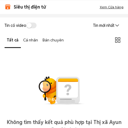
Siêu thị điện tử
Xem Cửa hàng
Tin có video
Tin mới nhất
Tất cả
Cá nhân
Bán chuyên
Không tìm thấy kết quả phù hợp tại Thị xã Ayun