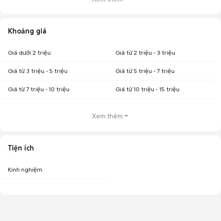
Khoảng giá
Giá dưới 2 triệu
Giá từ 2 triệu - 3 triệu
Giá từ 3 triệu - 5 triệu
Giá từ 5 triệu - 7 triệu
Giá từ 7 triệu - 10 triệu
Giá từ 10 triệu - 15 triệu
Xem thêm
Tiện ích
Kinh nghiệm