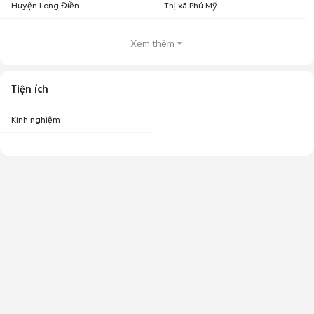
Huyện Long Điền
Thị xã Phú Mỹ
Xem thêm
Tiện ích
Kinh nghiệm