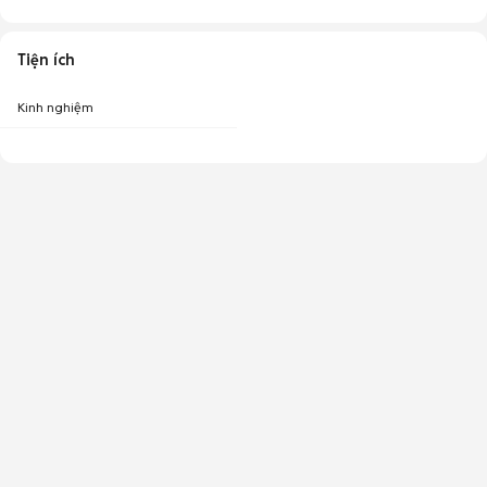
Tiện ích
Kinh nghiệm