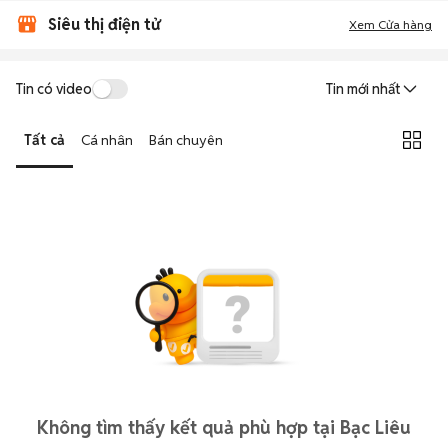
Siêu thị điện tử
Xem Cửa hàng
Tin có video
Tin mới nhất
Tất cả
Cá nhân
Bán chuyên
Không tìm thấy kết quả phù hợp tại Bạc Liêu