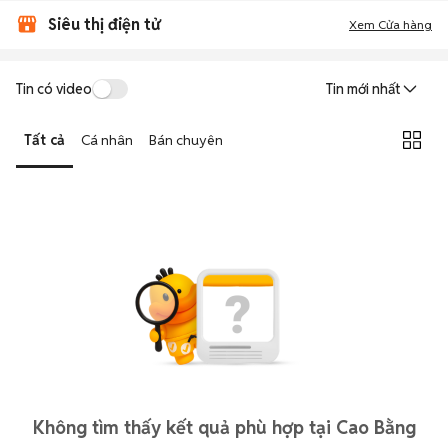
Siêu thị điện tử
Xem Cửa hàng
Tin có video
Tin mới nhất
Tất cả
Cá nhân
Bán chuyên
Không tìm thấy kết quả phù hợp tại Cao Bằng