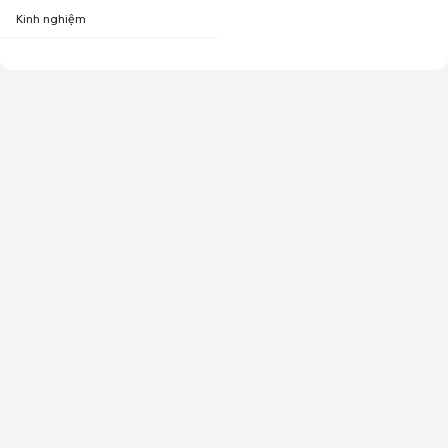
Kinh nghiệm