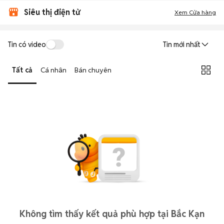
Siêu thị điện tử
Xem Cửa hàng
Tin có video
Tin mới nhất
Tất cả
Cá nhân
Bán chuyên
Không tìm thấy kết quả phù hợp tại Bắc Kạn