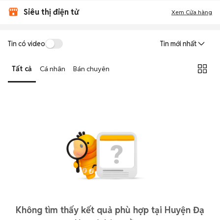
Siêu thị điện tử
Xem Cửa hàng
Tin có video
Tin mới nhất
Tất cả
Cá nhân
Bán chuyên
Không tìm thấy kết quả phù hợp tại Huyện Đạ