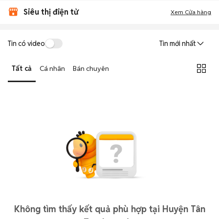
Siêu thị điện tử
Xem Cửa hàng
Tin có video
Tin mới nhất
Tất cả
Cá nhân
Bán chuyên
Không tìm thấy kết quả phù hợp tại Huyện Tân