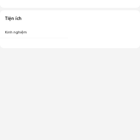
Tiện ích
Kinh nghiệm