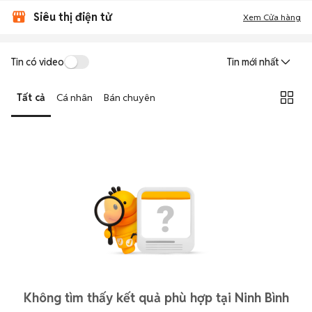
Siêu thị điện tử
Xem Cửa hàng
Tin có video
Tin mới nhất
Tất cả
Cá nhân
Bán chuyên
Không tìm thấy kết quả phù hợp tại Ninh Bình