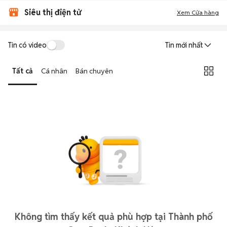
Siêu thị điện tử
Xem Cửa hàng
Tin có video
Tin mới nhất
Tất cả
Cá nhân
Bán chuyên
Không tìm thấy kết quả phù hợp tại Thành phố