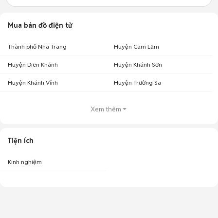
Mua bán đồ điện tử
Thành phố Nha Trang
Huyện Cam Lâm
Huyện Diên Khánh
Huyện Khánh Sơn
Huyện Khánh Vĩnh
Huyện Trường Sa
Xem thêm
Tiện ích
Kinh nghiệm